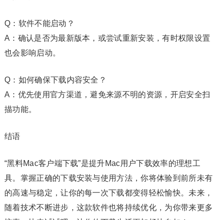
Q：软件不能启动？
A：确认是否为最新版本，或尝试重新安装，有时权限设置
也会影响启动。
Q：如何确保下载内容安全？
A：优先使用官方渠道，避免来源不明的资源，开启安全扫
描功能。
结语
“黑料Mac客户端下载”是提升Mac用户下载效率的理想工
具。掌握正确的下载安装与使用方法，你将体验到前所未有
的高速与稳定，让你的每一次下载都变得轻松愉快。未来，
随着技术不断进步，这款软件也将持续优化，为你带来更多