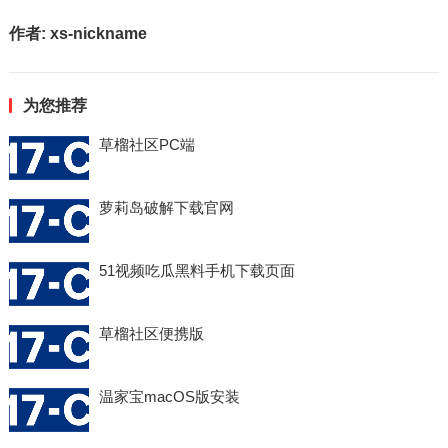
作者:
xs-nickname
为您推荐
草榴社区PC端
萝莉岛破解下载官网
51视频吃瓜黑料手机下载页面
草榴社区便携版
温家宝macOS版安装