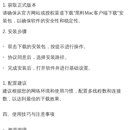
获取正式版本
请确保从官方网站或授权渠道下载“黑料Mac客户端下载”安
装包，以确保软件的安全性和稳定性。
安装步骤
双击下载的安装包，按提示进行操作。
协议同意后，选择安装路径。
完成安装后，打开软件并进行基础设置。
配置建议
建议根据您的网络环境和使用习惯，配置多线程数和连接
数，以达到最佳的下载效果。
四、使用技巧与注意事项
资源管理