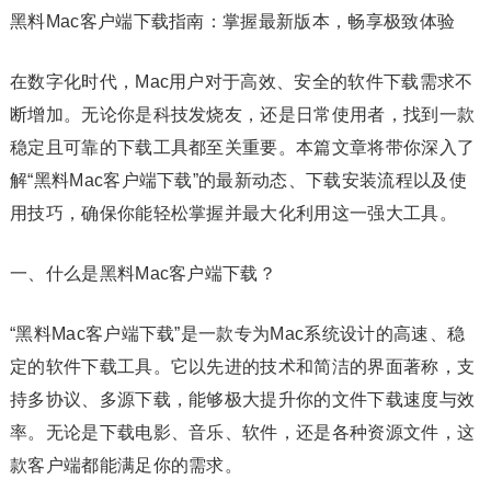
黑料Mac客户端下载指南：掌握最新版本，畅享极致体验
在数字化时代，Mac用户对于高效、安全的软件下载需求不
断增加。无论你是科技发烧友，还是日常使用者，找到一款
稳定且可靠的下载工具都至关重要。本篇文章将带你深入了
解“黑料Mac客户端下载”的最新动态、下载安装流程以及使
用技巧，确保你能轻松掌握并最大化利用这一强大工具。
一、什么是黑料Mac客户端下载？
“黑料Mac客户端下载”是一款专为Mac系统设计的高速、稳
定的软件下载工具。它以先进的技术和简洁的界面著称，支
持多协议、多源下载，能够极大提升你的文件下载速度与效
率。无论是下载电影、音乐、软件，还是各种资源文件，这
款客户端都能满足你的需求。