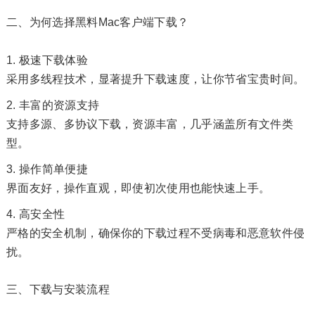
二、为何选择黑料Mac客户端下载？
极速下载体验
采用多线程技术，显著提升下载速度，让你节省宝贵时间。
丰富的资源支持
支持多源、多协议下载，资源丰富，几乎涵盖所有文件类
型。
操作简单便捷
界面友好，操作直观，即使初次使用也能快速上手。
高安全性
严格的安全机制，确保你的下载过程不受病毒和恶意软件侵
扰。
三、下载与安装流程