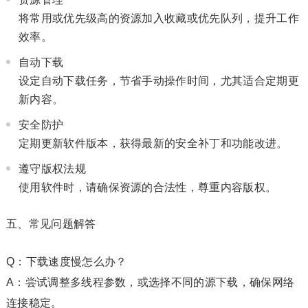
将常用或优先级高的资源加入收藏或优先队列，提升工作
效率。
自动下载
设定自动下载任务，节省手动操作时间，尤其适合定期更
新内容。
安全防护
定期更新软件版本，获得最新的安全补丁和功能改进。
遵守版权法规
使用软件时，请确保资源的合法性，尊重内容版权。
五、常见问题解答
Q：下载速度慢怎么办？
A：尝试调整多线程参数，或选择不同的源下载，确保网络
连接稳定。