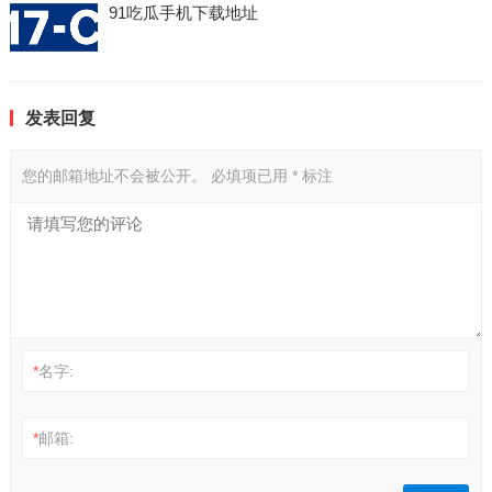
91吃瓜手机下载地址
发表回复
您的邮箱地址不会被公开。
必填项已用
*
标注
*
名字:
*
邮箱: