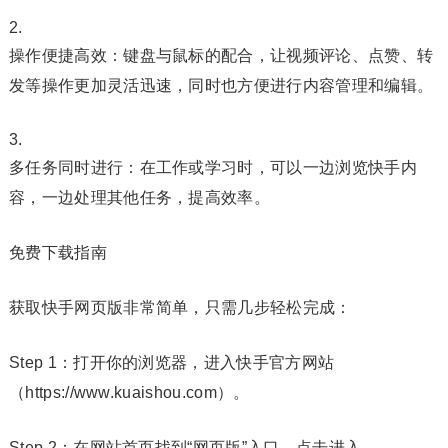
操作便捷高效：键盘与鼠标的配合，让视频评论、点赞、转
发等操作更加灵活迅速，同时也方便进行内容管理和编辑。
多任务同时进行：在工作或学习时，可以一边浏览快手内
容，一边处理其他任务，提高效率。
免费下载指南
获取快手网页版非常简单，只需几步轻松完成：
Step 1：打开你的浏览器，进入快手官方网站
（https://www.kuaishou.com）。
Step 2：在网站首页找到“网页版”入口，点击进入。