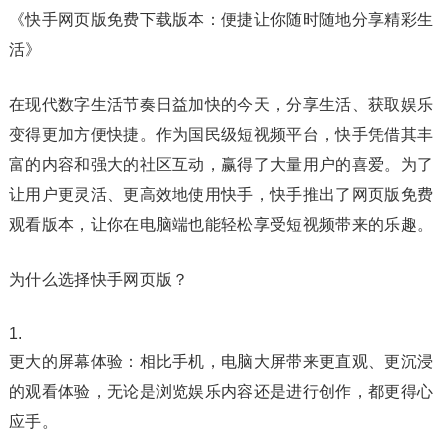
《快手网页版免费下载版本：便捷让你随时随地分享精彩生
活》
在现代数字生活节奏日益加快的今天，分享生活、获取娱乐
变得更加方便快捷。作为国民级短视频平台，快手凭借其丰
富的内容和强大的社区互动，赢得了大量用户的喜爱。为了
让用户更灵活、更高效地使用快手，快手推出了网页版免费
观看版本，让你在电脑端也能轻松享受短视频带来的乐趣。
为什么选择快手网页版？
更大的屏幕体验：相比手机，电脑大屏带来更直观、更沉浸
的观看体验，无论是浏览娱乐内容还是进行创作，都更得心
应手。