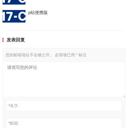
p站便携版
发表回复
您的邮箱地址不会被公开。
必填项已用
*
标注
*
名字:
*
邮箱: