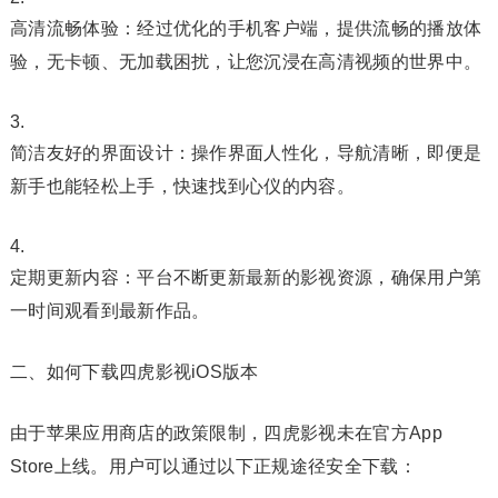
高清流畅体验：经过优化的手机客户端，提供流畅的播放体
验，无卡顿、无加载困扰，让您沉浸在高清视频的世界中。
简洁友好的界面设计：操作界面人性化，导航清晰，即便是
新手也能轻松上手，快速找到心仪的内容。
定期更新内容：平台不断更新最新的影视资源，确保用户第
一时间观看到最新作品。
二、如何下载四虎影视iOS版本
由于苹果应用商店的政策限制，四虎影视未在官方App
Store上线。用户可以通过以下正规途径安全下载：