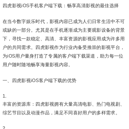
四虎影视iOS手机客户端下载：畅享高清影视的最佳选择
在当今数字娱乐时代，影视内容已成为人们日常生活中不可
或缺的一部分。尤其是在手机逐渐成为主要观影设备的背景
下，寻找一款稳定、高清、丰富资源的影视应用成为许多用
户的共同需求。四虎影视作为行业内备受推崇的影视平台，
为iOS用户量身打造了专属的客户端下载渠道，助力每一位
用户随时随地畅享海量影视内容。
一、四虎影视iOS客户端下载的优势
丰富的资源库：四虎影视拥有大量高清电影、热门电视剧、
综艺节目以及动漫作品，满足不同喜好用户的多样需求。