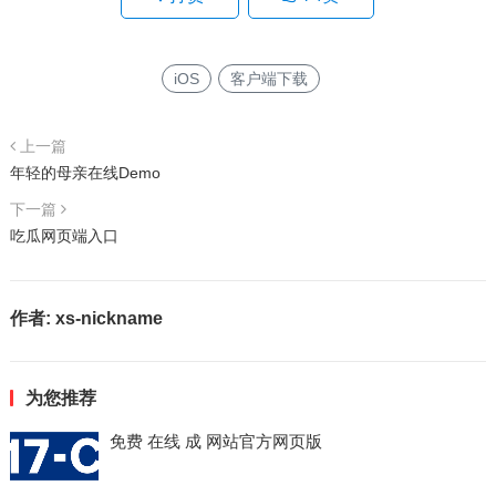
iOS
客户端下载
上一篇
年轻的母亲在线Demo
下一篇
吃瓜网页端入口
作者:
xs-nickname
为您推荐
免费 在线 成 网站官方网页版