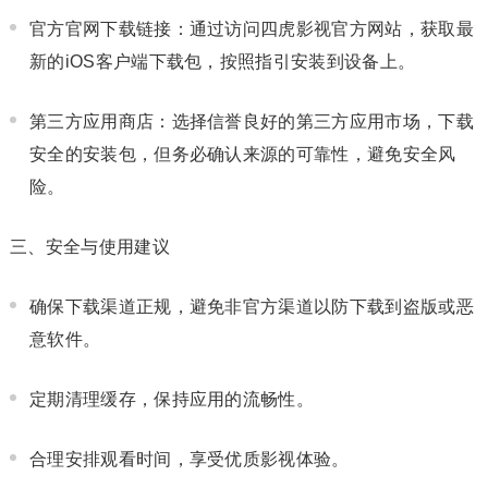
官方官网下载链接：通过访问四虎影视官方网站，获取最
新的iOS客户端下载包，按照指引安装到设备上。
第三方应用商店：选择信誉良好的第三方应用市场，下载
安全的安装包，但务必确认来源的可靠性，避免安全风
险。
三、安全与使用建议
确保下载渠道正规，避免非官方渠道以防下载到盗版或恶
意软件。
定期清理缓存，保持应用的流畅性。
合理安排观看时间，享受优质影视体验。