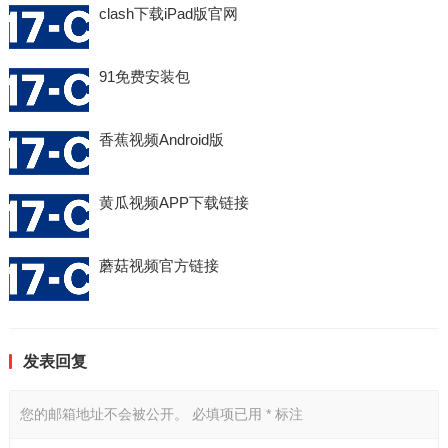
clash下载iPad版官网
91免费安装包
香蕉视频Android版
黄瓜视频APP下载链接
蘑菇视频官方链接
发表回复
您的邮箱地址不会被公开。
必填项已用
*
标注