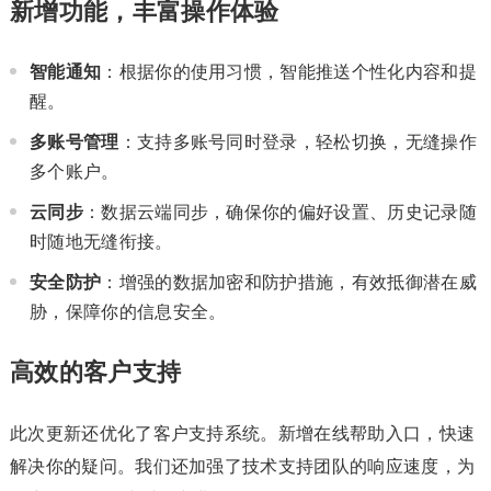
新增功能，丰富操作体验
智能通知
：根据你的使用习惯，智能推送个性化内容和提
醒。
多账号管理
：支持多账号同时登录，轻松切换，无缝操作
多个账户。
云同步
：数据云端同步，确保你的偏好设置、历史记录随
时随地无缝衔接。
安全防护
：增强的数据加密和防护措施，有效抵御潜在威
胁，保障你的信息安全。
高效的客户支持
此次更新还优化了客户支持系统。新增在线帮助入口，快速
解决你的疑问。我们还加强了技术支持团队的响应速度，为