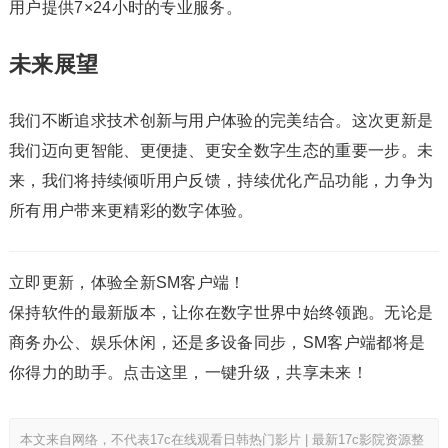
用户提供7×24小时的专业服务。
未来展望
我们不断追求技术创新与用户体验的完美结合。这次更新是
我们迈向更智能、更便捷、更安全数字生态的重要一步。未
来，我们将持续倾听用户反馈，持续优化产品功能，力争为
所有用户带来更精彩的数字体验。
立即更新，体验全新SM客户端！
保持软件的最新版本，让你在数字世界中始终领跑。无论是
商务办公、娱乐休闲，还是多设备同步，SM客户端都将是
你得力的助手。点击这里，一键升级，共享未来！
本文来自网络，不代表17c在线观看日韩热门影片 | 最新17c影院资源整