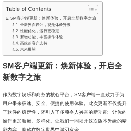
Table of Contents
SM客户端更新：焕新体验，开启全新数字之旅
全新界面设计，视觉体验升级
性能优化，运行更稳定
新增功能，丰富操作体验
高效的客户支持
未来展望
SM客户端更新：焕新体验，开启全
新数字之旅
作为数字娱乐和商务的核心平台，SM客户端一直致力于为
用户带来极速、安全、便捷的使用体验。此次更新不仅提升
了软件的稳定性，还引入了多项令人兴奋的新功能，让你的
操作更加顺畅、多样化。让我们一同揭开这次版本升级的精
彩内容，助你在数字世界中游刃有余。