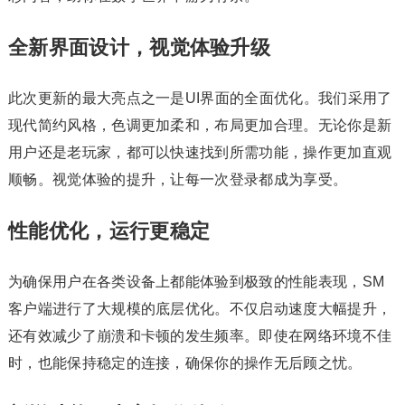
全新界面设计，视觉体验升级
此次更新的最大亮点之一是UI界面的全面优化。我们采用了
现代简约风格，色调更加柔和，布局更加合理。无论你是新
用户还是老玩家，都可以快速找到所需功能，操作更加直观
顺畅。视觉体验的提升，让每一次登录都成为享受。
性能优化，运行更稳定
为确保用户在各类设备上都能体验到极致的性能表现，SM
客户端进行了大规模的底层优化。不仅启动速度大幅提升，
还有效减少了崩溃和卡顿的发生频率。即使在网络环境不佳
时，也能保持稳定的连接，确保你的操作无后顾之忧。