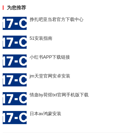
为您推荐
挣扎吧亚当君官方下载中心
51安装指南
小红书APP下载链接
jm天堂官网安卓安装
情蛊by荷煜txt官网手机版下载
日本av鸿蒙安装