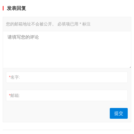
发表回复
您的邮箱地址不会被公开。
必填项已用
*
标注
*
名字:
*
邮箱: