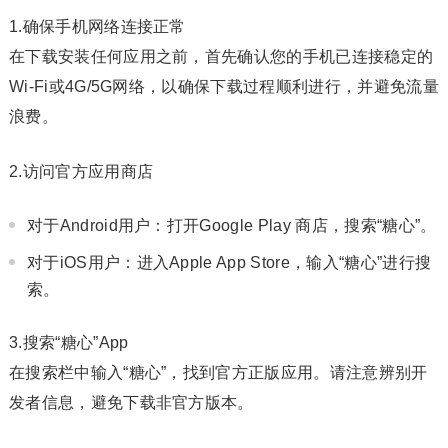
1.确保手机网络连接正常
在下载安装任何应用之前，首先确认您的手机已连接稳定的
Wi-Fi或4G/5G网络，以确保下载过程顺利进行，并避免流量
浪费。
2.访问官方应用商店
对于Android用户：打开Google Play 商店，搜索“糖心”。
对于iOS用户：进入Apple App Store，输入“糖心”进行搜
索。
3.搜索“糖心”App
在搜索栏中输入“糖心”，找到官方正版应用。请注意辨别开
发者信息，避免下载非官方版本。