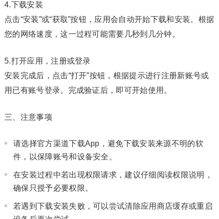
4.下载安装
点击“安装”或“获取”按钮，应用会自动开始下载和安装。根据
您的网络速度，这一过程可能需要几秒到几分钟。
5.打开应用，注册或登录
安装完成后，点击“打开”按钮，根据提示进行注册新账号或
用已有账号登录。完成验证后，即可开始使用。
三、注意事项
请选择官方渠道下载App，避免下载安装来源不明的软
件，以保障账号和设备安全。
在安装过程中若出现权限请求，建议仔细阅读权限说明，
确保只授予必要权限。
若遇到下载安装失败，可以尝试清除应用商店缓存或重启