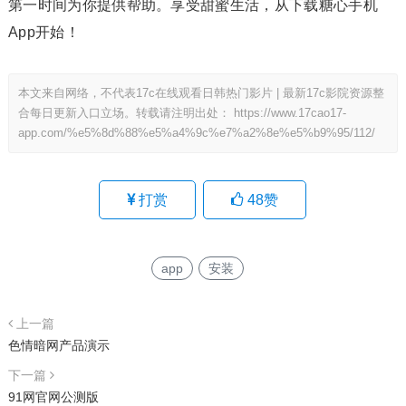
第一时间为你提供帮助。享受甜蜜生活，从下载糖心手机
App开始！
本文来自网络，不代表17c在线观看日韩热门影片 | 最新17c影院资源整
合每日更新入口立场。转载请注明出处：
https://www.17cao17-
app.com/%e5%8d%88%e5%a4%9c%e7%a2%8e%e5%b9%95/112/
打赏
48
赞
app
安装
上一篇
色情暗网产品演示
下一篇
91网官网公测版